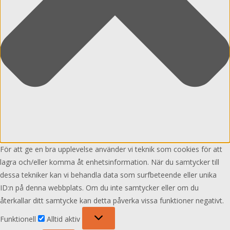
För att ge en bra upplevelse använder vi teknik som cookies för att
lagra och/eller komma åt enhetsinformation. När du samtycker till
dessa tekniker kan vi behandla data som surfbeteende eller unika
ID:n på denna webbplats. Om du inte samtycker eller om du
återkallar ditt samtycke kan detta påverka vissa funktioner negativt.
Funktionell
Funktionell
Alltid aktiv