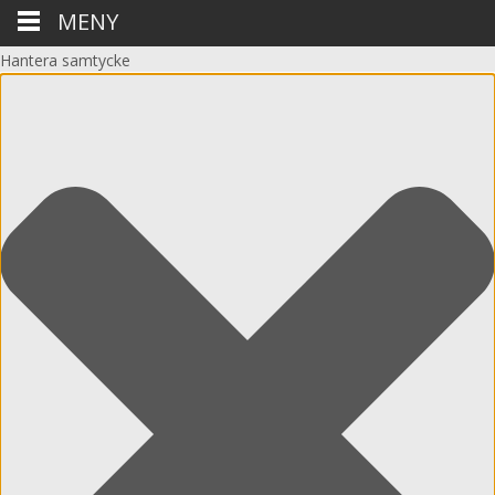
MENY
Hantera samtycke