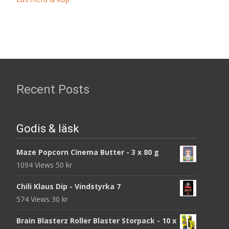
Recent Posts
Godis & läsk
Maze Popcorn Cinema Butter - 3 x 80 g
1094 Views
50
kr
Chili Klaus Dip - Vindstyrka 7
574 Views
30
kr
Brain Blasterz Roller Blaster Storpack - 10 x