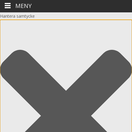
MENY
Hantera samtycke