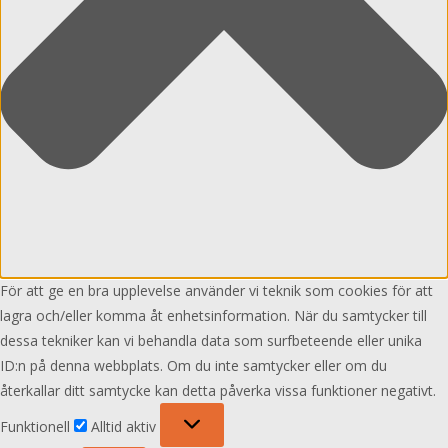
För att ge en bra upplevelse använder vi teknik som cookies för att
lagra och/eller komma åt enhetsinformation. När du samtycker till
dessa tekniker kan vi behandla data som surfbeteende eller unika
ID:n på denna webbplats. Om du inte samtycker eller om du
återkallar ditt samtycke kan detta påverka vissa funktioner negativt.
Funktionell
Funktionell
Alltid aktiv