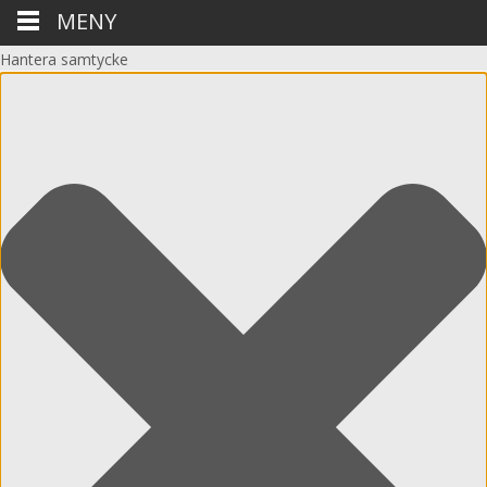
MENY
Hantera samtycke