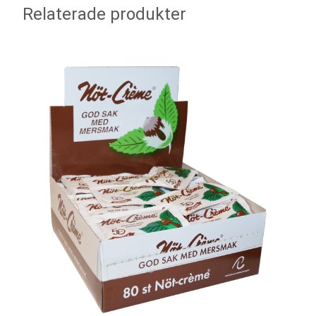
Relaterade produkter