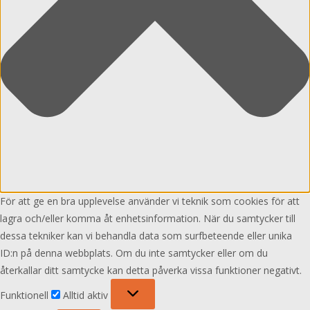
För att ge en bra upplevelse använder vi teknik som cookies för att
lagra och/eller komma åt enhetsinformation. När du samtycker till
dessa tekniker kan vi behandla data som surfbeteende eller unika
ID:n på denna webbplats. Om du inte samtycker eller om du
återkallar ditt samtycke kan detta påverka vissa funktioner negativt.
Funktionell
Funktionell
Alltid aktiv