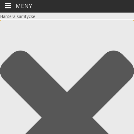
MENY
Hantera samtycke