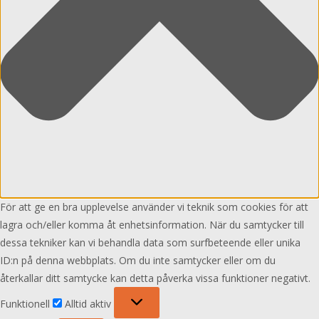
För att ge en bra upplevelse använder vi teknik som cookies för att
lagra och/eller komma åt enhetsinformation. När du samtycker till
dessa tekniker kan vi behandla data som surfbeteende eller unika
ID:n på denna webbplats. Om du inte samtycker eller om du
återkallar ditt samtycke kan detta påverka vissa funktioner negativt.
Funktionell
Funktionell
Alltid aktiv