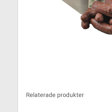
Relaterade produkter