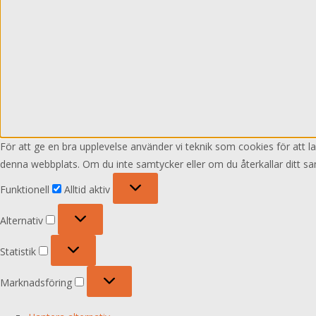
För att ge en bra upplevelse använder vi teknik som cookies för att 
denna webbplats. Om du inte samtycker eller om du återkallar ditt sa
Funktionell
Funktionell
Alltid aktiv
Alternativ
Alternativ
Statistik
Statistik
Marknadsföring
Marknadsföring