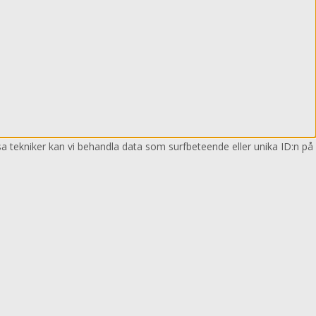
sa tekniker kan vi behandla data som surfbeteende eller unika ID:n på