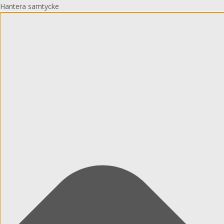
Hantera samtycke