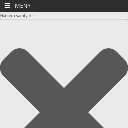
MENY
Hantera samtycke