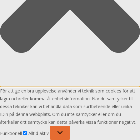
För att ge en bra upplevelse använder vi teknik som cookies för att
lagra och/eller komma åt enhetsinformation. När du samtycker till
dessa tekniker kan vi behandla data som surfbeteende eller unika
ID:n på denna webbplats. Om du inte samtycker eller om du
återkallar ditt samtycke kan detta påverka vissa funktioner negativt.
Funktionell
Funktionell
Alltid aktiv