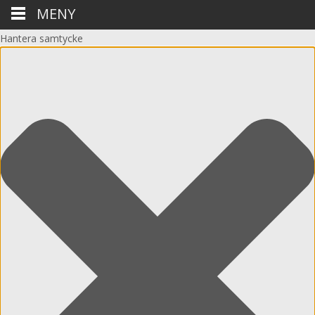
MENY
Hantera samtycke