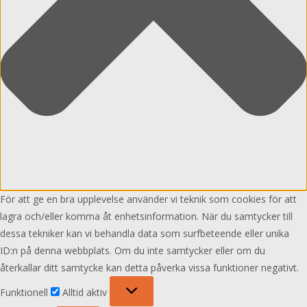
För att ge en bra upplevelse använder vi teknik som cookies för att
lagra och/eller komma åt enhetsinformation. När du samtycker till
dessa tekniker kan vi behandla data som surfbeteende eller unika
ID:n på denna webbplats. Om du inte samtycker eller om du
återkallar ditt samtycke kan detta påverka vissa funktioner negativt.
Funktionell
Funktionell
Alltid aktiv