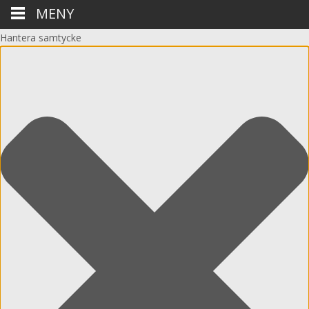
MENY
Hantera samtycke