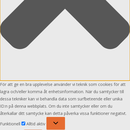
För att ge en bra upplevelse använder vi teknik som cookies för att
lagra och/eller komma åt enhetsinformation. När du samtycker till
dessa tekniker kan vi behandla data som surfbeteende eller unika
ID:n på denna webbplats. Om du inte samtycker eller om du
återkallar ditt samtycke kan detta påverka vissa funktioner negativt.
Funktionell
Funktionell
Alltid aktiv