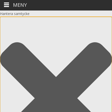
MENY
Hantera samtycke