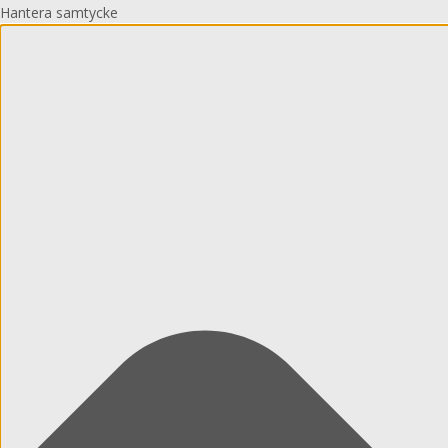
Hantera samtycke