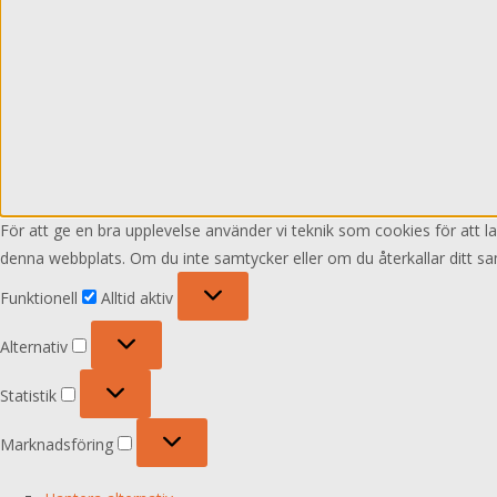
För att ge en bra upplevelse använder vi teknik som cookies för att 
denna webbplats. Om du inte samtycker eller om du återkallar ditt sa
Funktionell
Funktionell
Alltid aktiv
Alternativ
Alternativ
Statistik
Statistik
Marknadsföring
Marknadsföring