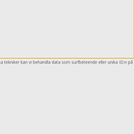
sa tekniker kan vi behandla data som surfbeteende eller unika ID:n på