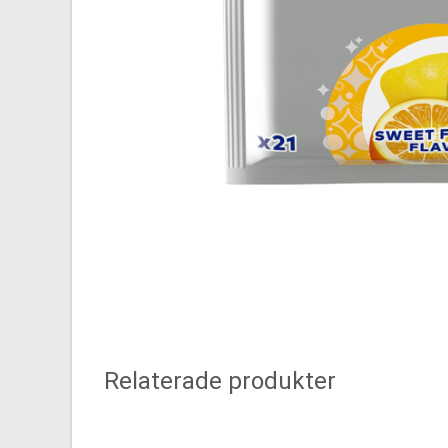
Relaterade produkter