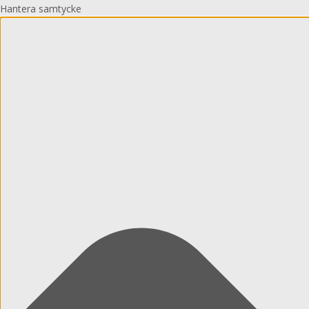
Hantera samtycke