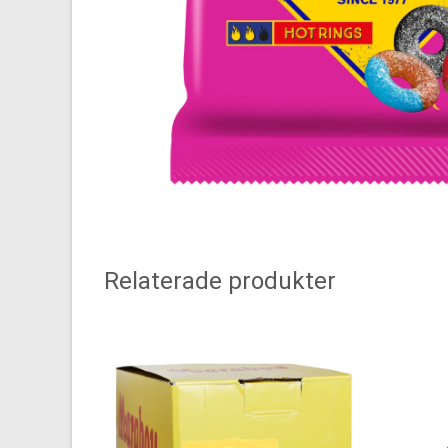
Relaterade produkter