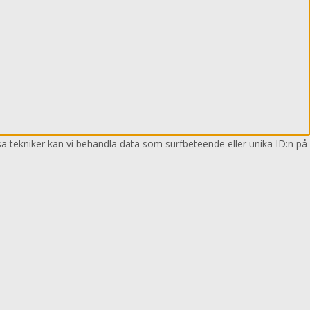
sa tekniker kan vi behandla data som surfbeteende eller unika ID:n på