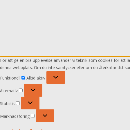
För att ge en bra upplevelse använder vi teknik som cookies för att 
denna webbplats. Om du inte samtycker eller om du återkallar ditt sa
Funktionell
Funktionell
Alltid aktiv
Alternativ
Alternativ
Statistik
Statistik
Marknadsföring
Marknadsföring