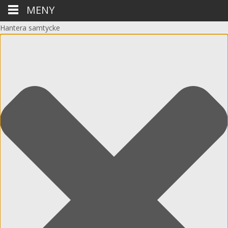
MENY
Hantera samtycke