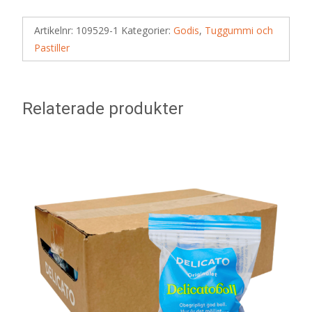
Artikelnr:
109529-1
Kategorier:
Godis
,
Tuggummi och
Pastiller
Relaterade produkter