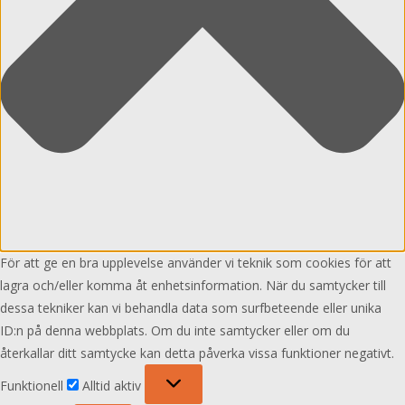
För att ge en bra upplevelse använder vi teknik som cookies för att
lagra och/eller komma åt enhetsinformation. När du samtycker till
dessa tekniker kan vi behandla data som surfbeteende eller unika
ID:n på denna webbplats. Om du inte samtycker eller om du
återkallar ditt samtycke kan detta påverka vissa funktioner negativt.
Funktionell
Funktionell
Alltid aktiv