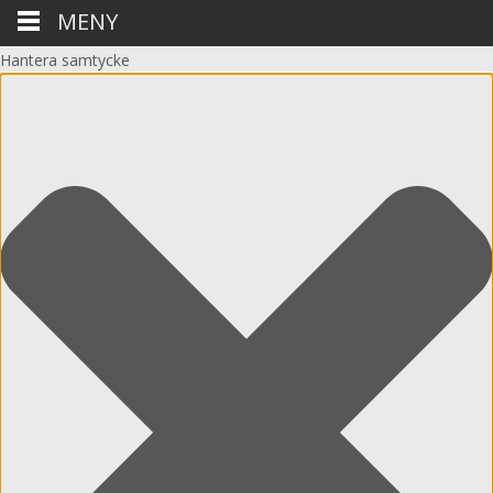
MENY
Hantera samtycke