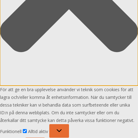
För att ge en bra upplevelse använder vi teknik som cookies för att
lagra och/eller komma åt enhetsinformation. När du samtycker till
dessa tekniker kan vi behandla data som surfbeteende eller unika
ID:n på denna webbplats. Om du inte samtycker eller om du
återkallar ditt samtycke kan detta påverka vissa funktioner negativt.
Funktionell
Funktionell
Alltid aktiv