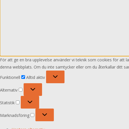
För att ge en bra upplevelse använder vi teknik som cookies för att 
denna webbplats. Om du inte samtycker eller om du återkallar ditt sa
Funktionell
Funktionell
Alltid aktiv
Alternativ
Alternativ
Statistik
Statistik
Marknadsföring
Marknadsföring