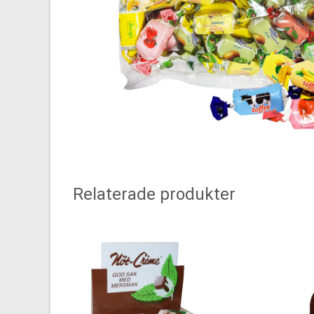
Relaterade produkter