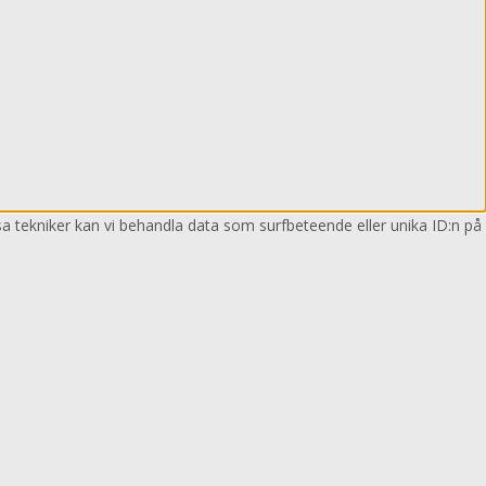
sa tekniker kan vi behandla data som surfbeteende eller unika ID:n på