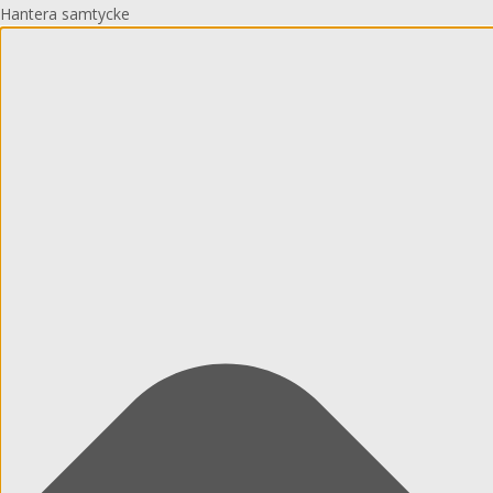
Hantera samtycke