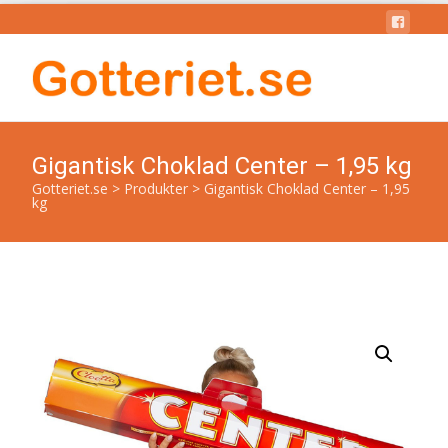
Gigantisk Choklad Center – 1,95 kg
Gotteriet.se
>
Produkter
>
Gigantisk Choklad Center – 1,95
kg