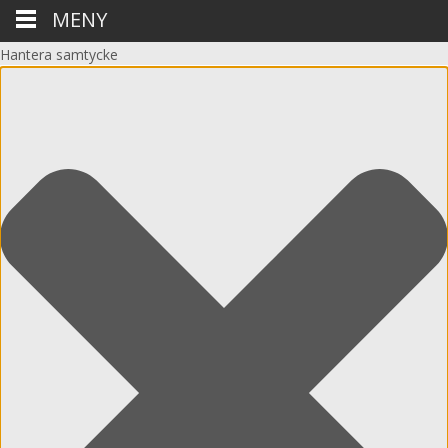
MENY
Hantera samtycke