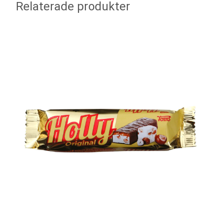
Relaterade produkter