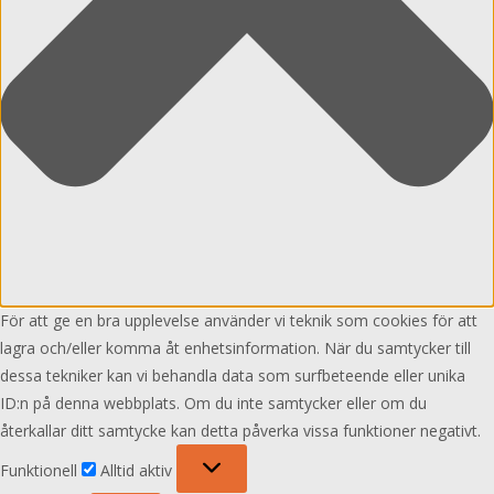
För att ge en bra upplevelse använder vi teknik som cookies för att
lagra och/eller komma åt enhetsinformation. När du samtycker till
dessa tekniker kan vi behandla data som surfbeteende eller unika
ID:n på denna webbplats. Om du inte samtycker eller om du
återkallar ditt samtycke kan detta påverka vissa funktioner negativt.
Funktionell
Funktionell
Alltid aktiv