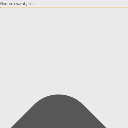
Hantera samtycke