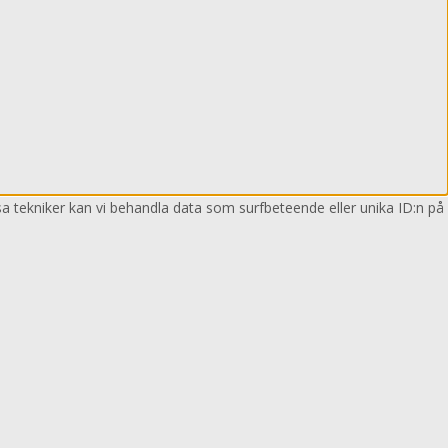
sa tekniker kan vi behandla data som surfbeteende eller unika ID:n på