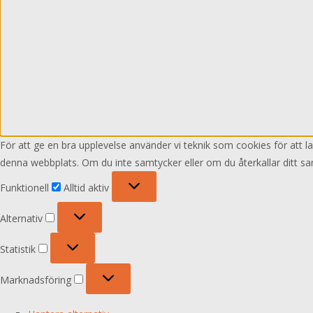
För att ge en bra upplevelse använder vi teknik som cookies för att 
denna webbplats. Om du inte samtycker eller om du återkallar ditt sa
Funktionell
Funktionell
Alltid aktiv
Alternativ
Alternativ
Statistik
Statistik
Marknadsföring
Marknadsföring