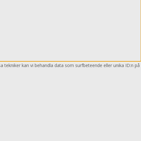
sa tekniker kan vi behandla data som surfbeteende eller unika ID:n på