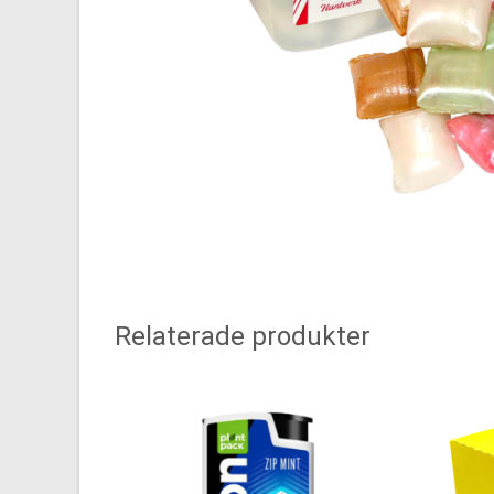
Relaterade produkter