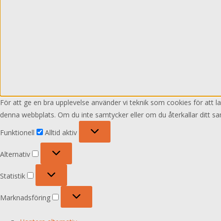
För att ge en bra upplevelse använder vi teknik som cookies för att 
denna webbplats. Om du inte samtycker eller om du återkallar ditt sa
Funktionell
Funktionell
Alltid aktiv
Alternativ
Alternativ
Statistik
Statistik
Marknadsföring
Marknadsföring