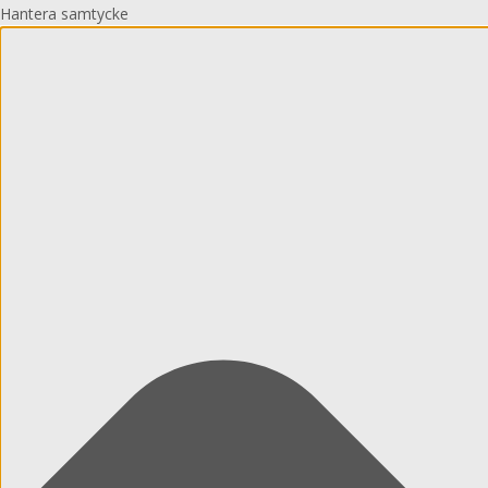
Hantera samtycke