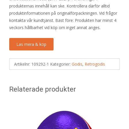
produkternas innehåll kan ske. Kontrollera därför alltid
produktinformationen på originalförpackningen. Vid frågor
kontakta vår kundtjänst. Bäst före: Produkten har minst 4
veckors hållbarhet vid köp om inget annat anges.
Läs mera & köp
Artikelnr:
109292-1
Kategorier:
Godis
,
Retrogodis
Relaterade produkter