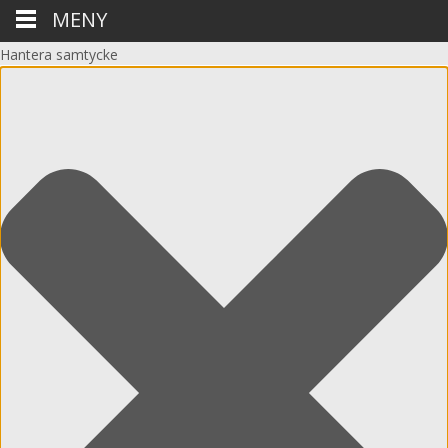
MENY
Hantera samtycke