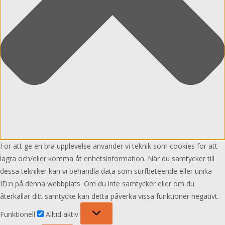
För att ge en bra upplevelse använder vi teknik som cookies för att
lagra och/eller komma åt enhetsinformation. När du samtycker till
dessa tekniker kan vi behandla data som surfbeteende eller unika
ID:n på denna webbplats. Om du inte samtycker eller om du
återkallar ditt samtycke kan detta påverka vissa funktioner negativt.
Funktionell
Funktionell
Alltid aktiv