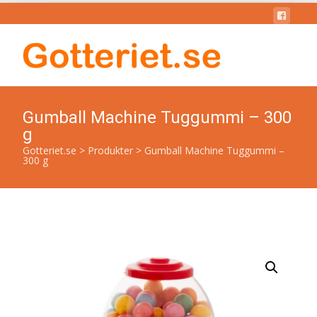
Gumball Machine Tuggummi – 300
g
Gotteriet.se
>
Produkter
>
Gumball Machine Tuggummi –
300 g