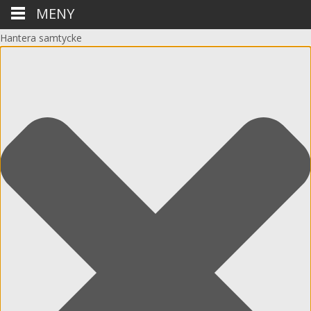
MENY
Hantera samtycke