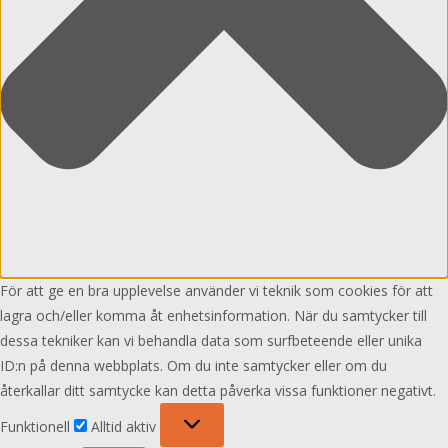
För att ge en bra upplevelse använder vi teknik som cookies för att
lagra och/eller komma åt enhetsinformation. När du samtycker till
dessa tekniker kan vi behandla data som surfbeteende eller unika
ID:n på denna webbplats. Om du inte samtycker eller om du
återkallar ditt samtycke kan detta påverka vissa funktioner negativt.
Funktionell
Funktionell
Alltid aktiv