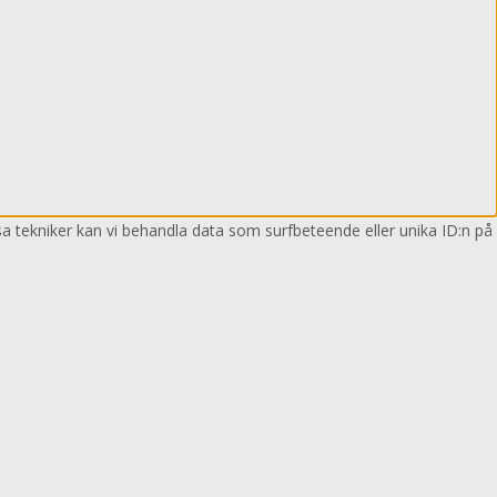
sa tekniker kan vi behandla data som surfbeteende eller unika ID:n på