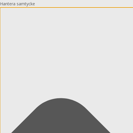
Hantera samtycke