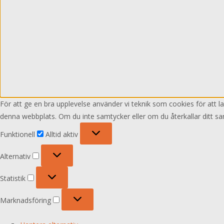
För att ge en bra upplevelse använder vi teknik som cookies för att 
denna webbplats. Om du inte samtycker eller om du återkallar ditt sa
Funktionell
Funktionell
Alltid aktiv
Alternativ
Alternativ
Statistik
Statistik
Marknadsföring
Marknadsföring