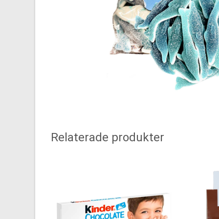
Relaterade produkter