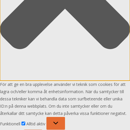
För att ge en bra upplevelse använder vi teknik som cookies för att
lagra och/eller komma åt enhetsinformation. När du samtycker till
dessa tekniker kan vi behandla data som surfbeteende eller unika
ID:n på denna webbplats. Om du inte samtycker eller om du
återkallar ditt samtycke kan detta påverka vissa funktioner negativt.
Funktionell
Funktionell
Alltid aktiv