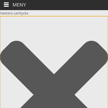
MENY
Hantera samtycke