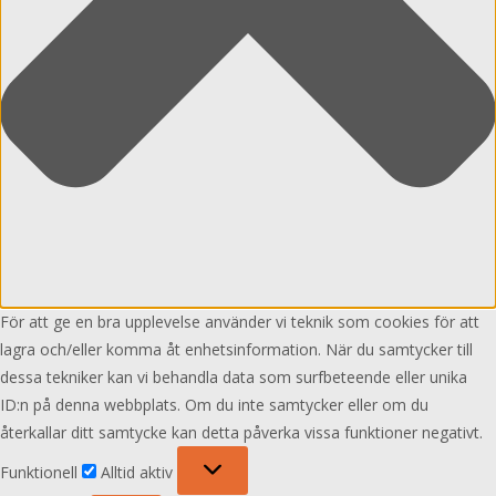
För att ge en bra upplevelse använder vi teknik som cookies för att
lagra och/eller komma åt enhetsinformation. När du samtycker till
dessa tekniker kan vi behandla data som surfbeteende eller unika
ID:n på denna webbplats. Om du inte samtycker eller om du
återkallar ditt samtycke kan detta påverka vissa funktioner negativt.
Funktionell
Funktionell
Alltid aktiv