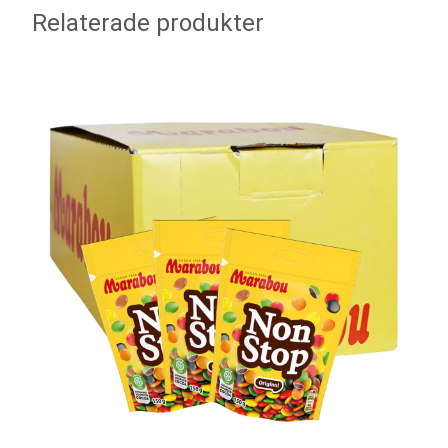
Relaterade produkter