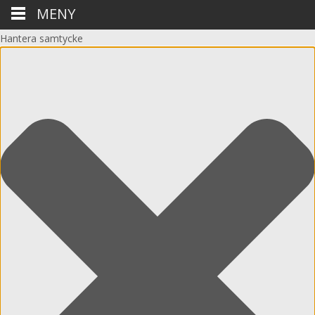
MENY
Hantera samtycke