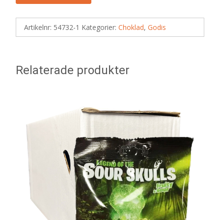
Artikelnr:
54732-1
Kategorier:
Choklad
,
Godis
Relaterade produkter