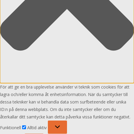
För att ge en bra upplevelse använder vi teknik som cookies för att
lagra och/eller komma åt enhetsinformation. När du samtycker till
dessa tekniker kan vi behandla data som surfbeteende eller unika
ID:n på denna webbplats. Om du inte samtycker eller om du
återkallar ditt samtycke kan detta påverka vissa funktioner negativt.
Funktionell
Funktionell
Alltid aktiv