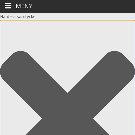
MENY
Hantera samtycke