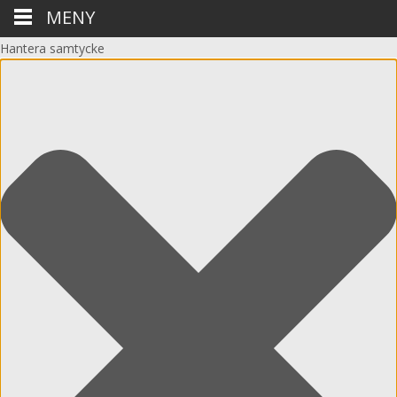
MENY
Hantera samtycke