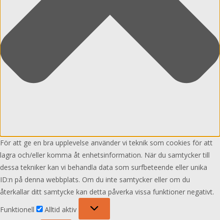
För att ge en bra upplevelse använder vi teknik som cookies för att
lagra och/eller komma åt enhetsinformation. När du samtycker till
dessa tekniker kan vi behandla data som surfbeteende eller unika
ID:n på denna webbplats. Om du inte samtycker eller om du
återkallar ditt samtycke kan detta påverka vissa funktioner negativt.
Funktionell
Funktionell
Alltid aktiv