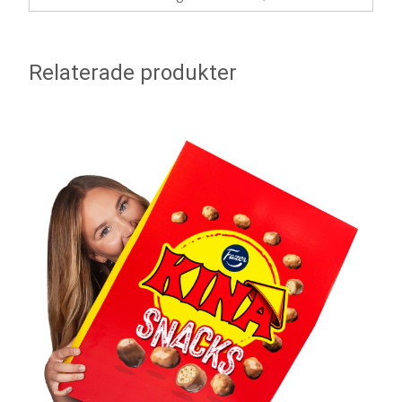
Relaterade produkter