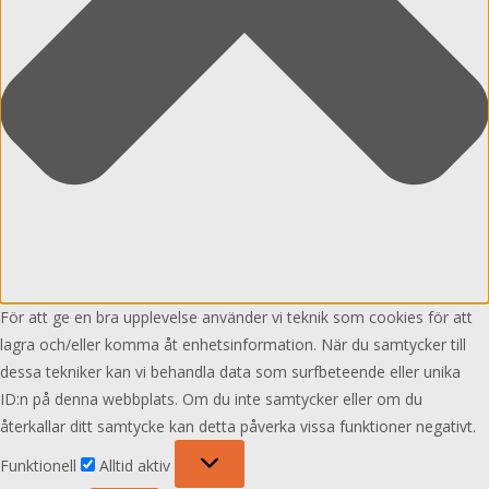
För att ge en bra upplevelse använder vi teknik som cookies för att
lagra och/eller komma åt enhetsinformation. När du samtycker till
dessa tekniker kan vi behandla data som surfbeteende eller unika
ID:n på denna webbplats. Om du inte samtycker eller om du
återkallar ditt samtycke kan detta påverka vissa funktioner negativt.
Funktionell
Funktionell
Alltid aktiv