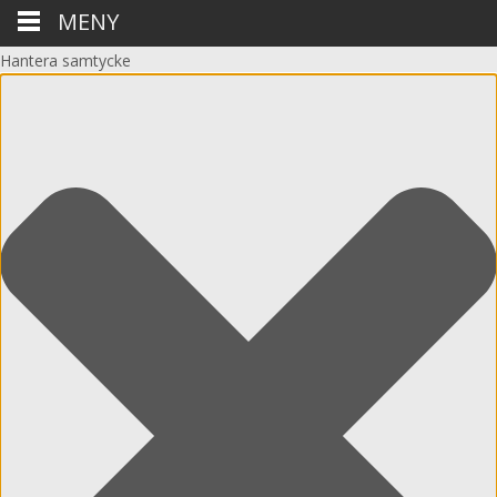
MENY
Hantera samtycke