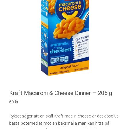
Kraft Macaroni & Cheese Dinner – 205 g
60
kr
Ryktet säger att en skål Kraft mac ‘n cheese är det absolut
bästa botemedlet mot en baksmälla man kan hitta på