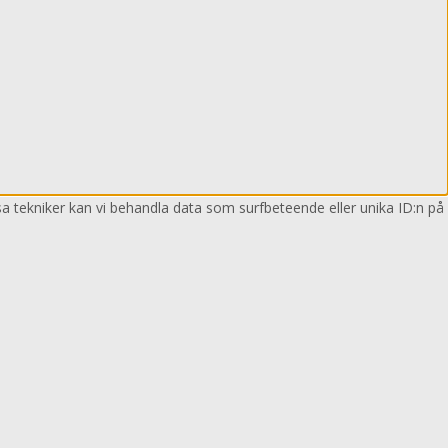
sa tekniker kan vi behandla data som surfbeteende eller unika ID:n på