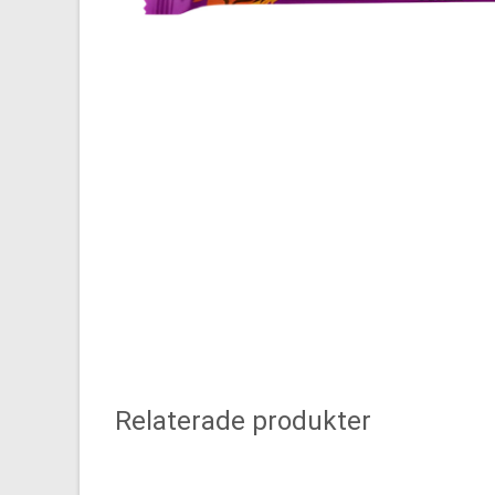
Relaterade produkter