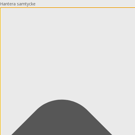
Hantera samtycke