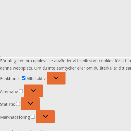
För att ge en bra upplevelse använder vi teknik som cookies för att 
denna webbplats. Om du inte samtycker eller om du återkallar ditt sa
Funktionell
Funktionell
Alltid aktiv
Alternativ
Alternativ
Statistik
Statistik
Marknadsföring
Marknadsföring