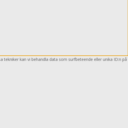
sa tekniker kan vi behandla data som surfbeteende eller unika ID:n på