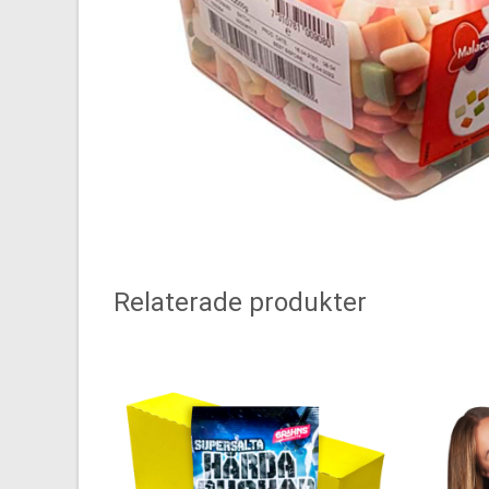
Relaterade produkter