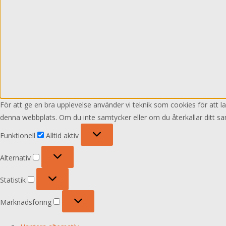
För att ge en bra upplevelse använder vi teknik som cookies för att 
denna webbplats. Om du inte samtycker eller om du återkallar ditt sa
Funktionell
Funktionell
Alltid aktiv
Alternativ
Alternativ
Statistik
Statistik
Marknadsföring
Marknadsföring