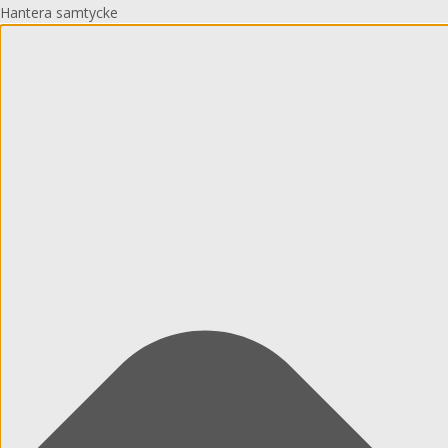
Hantera samtycke