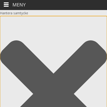
MENY
Hantera samtycke