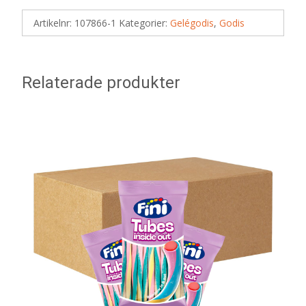
Artikelnr:
107866-1
Kategorier:
Gelégodis
,
Godis
Relaterade produkter