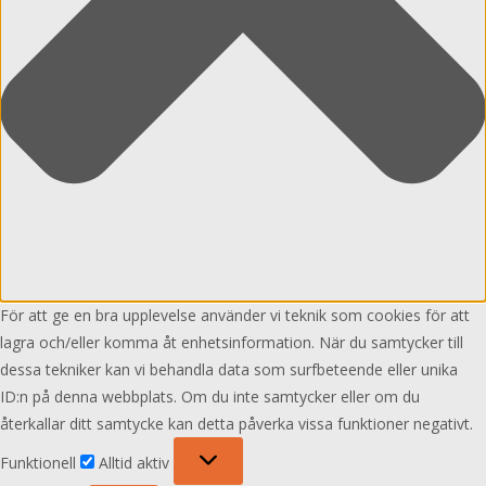
För att ge en bra upplevelse använder vi teknik som cookies för att
lagra och/eller komma åt enhetsinformation. När du samtycker till
dessa tekniker kan vi behandla data som surfbeteende eller unika
ID:n på denna webbplats. Om du inte samtycker eller om du
återkallar ditt samtycke kan detta påverka vissa funktioner negativt.
Funktionell
Funktionell
Alltid aktiv