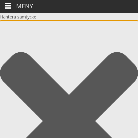
MENY
Hantera samtycke