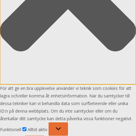
För att ge en bra upplevelse använder vi teknik som cookies för att
lagra och/eller komma åt enhetsinformation. När du samtycker till
dessa tekniker kan vi behandla data som surfbeteende eller unika
ID:n på denna webbplats. Om du inte samtycker eller om du
återkallar ditt samtycke kan detta påverka vissa funktioner negativt.
Funktionell
Funktionell
Alltid aktiv