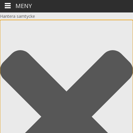
MENY
Hantera samtycke