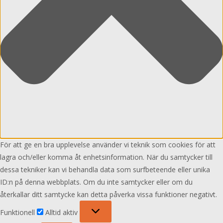
För att ge en bra upplevelse använder vi teknik som cookies för att
lagra och/eller komma åt enhetsinformation. När du samtycker till
dessa tekniker kan vi behandla data som surfbeteende eller unika
ID:n på denna webbplats. Om du inte samtycker eller om du
återkallar ditt samtycke kan detta påverka vissa funktioner negativt.
Funktionell
Funktionell
Alltid aktiv