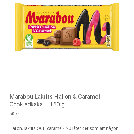
Marabou Lakrits Hallon & Caramel
Chokladkaka – 160 g
50
kr
Hallon, lakrits OCH caramel? Nu låter det som att någon