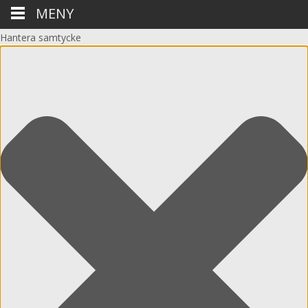
MENY
Hantera samtycke