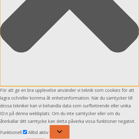
För att ge en bra upplevelse använder vi teknik som cookies för att
lagra och/eller komma åt enhetsinformation. När du samtycker till
dessa tekniker kan vi behandla data som surfbeteende eller unika
ID:n på denna webbplats. Om du inte samtycker eller om du
återkallar ditt samtycke kan detta påverka vissa funktioner negativt.
Funktionell
Funktionell
Alltid aktiv