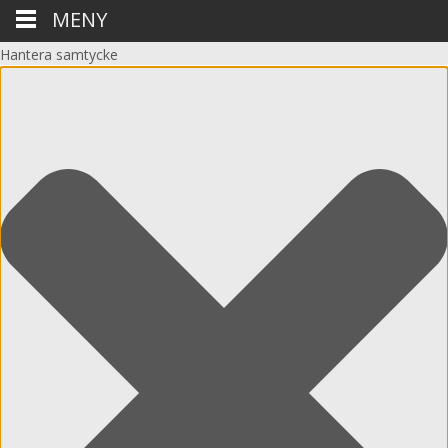
MENY
Hantera samtycke