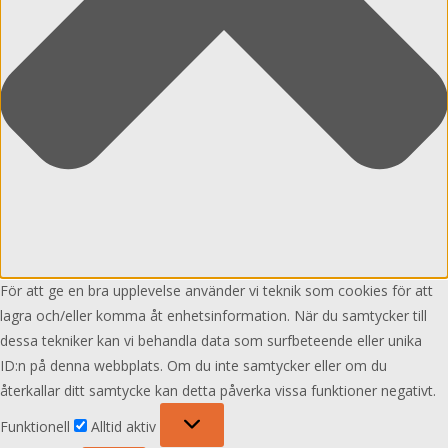
För att ge en bra upplevelse använder vi teknik som cookies för att
lagra och/eller komma åt enhetsinformation. När du samtycker till
dessa tekniker kan vi behandla data som surfbeteende eller unika
ID:n på denna webbplats. Om du inte samtycker eller om du
återkallar ditt samtycke kan detta påverka vissa funktioner negativt.
Funktionell
Funktionell
Alltid aktiv