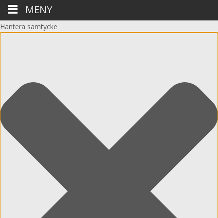
MENY
Hantera samtycke