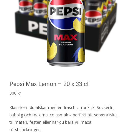
Pepsi Max Lemon – 20 x 33 cl
300
kr
Klassikern du älskar med en fräsch citronkick! Sockerfri,
bubblig och maximal colasmak – perfekt att servera iskall
till maten, festen eller när du bara vill maxa
törstsläckningen!