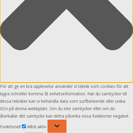
För att ge en bra upplevelse använder vi teknik som cookies för att
lagra och/eller komma åt enhetsinformation. När du samtycker till
dessa tekniker kan vi behandla data som surfbeteende eller unika
ID:n på denna webbplats. Om du inte samtycker eller om du
återkallar ditt samtycke kan detta påverka vissa funktioner negativt.
Funktionell
Funktionell
Alltid aktiv