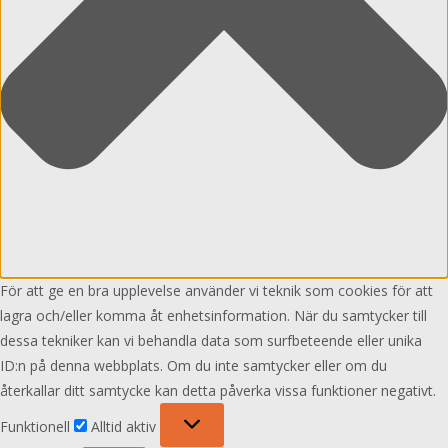
För att ge en bra upplevelse använder vi teknik som cookies för att
lagra och/eller komma åt enhetsinformation. När du samtycker till
dessa tekniker kan vi behandla data som surfbeteende eller unika
ID:n på denna webbplats. Om du inte samtycker eller om du
återkallar ditt samtycke kan detta påverka vissa funktioner negativt.
Funktionell
Funktionell
Alltid aktiv