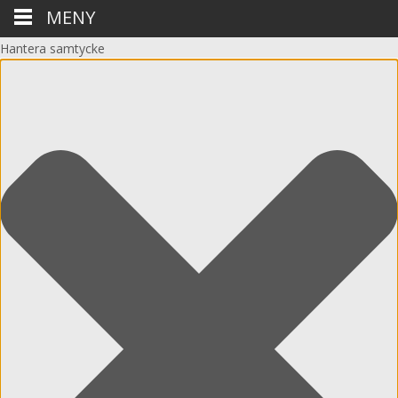
MENY
Hantera samtycke