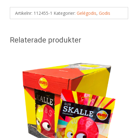
Artikelnr:
112455-1
Kategorier:
Gelégodis
,
Godis
Relaterade produkter