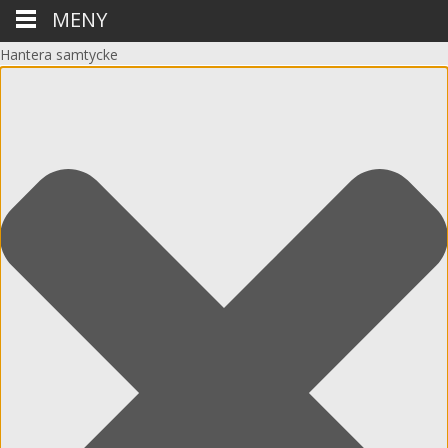
MENY
Hantera samtycke