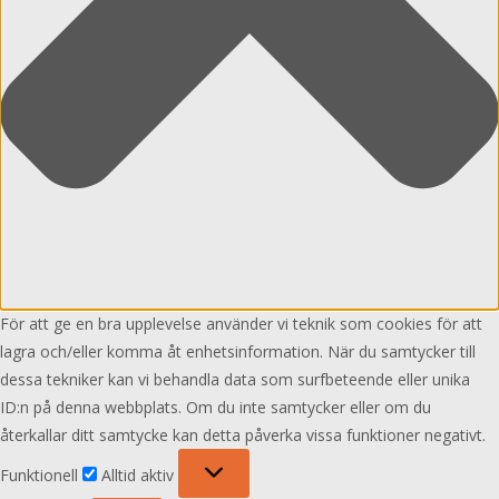
För att ge en bra upplevelse använder vi teknik som cookies för att
lagra och/eller komma åt enhetsinformation. När du samtycker till
dessa tekniker kan vi behandla data som surfbeteende eller unika
ID:n på denna webbplats. Om du inte samtycker eller om du
återkallar ditt samtycke kan detta påverka vissa funktioner negativt.
Funktionell
Funktionell
Alltid aktiv