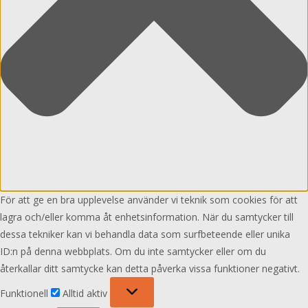
För att ge en bra upplevelse använder vi teknik som cookies för att
lagra och/eller komma åt enhetsinformation. När du samtycker till
dessa tekniker kan vi behandla data som surfbeteende eller unika
ID:n på denna webbplats. Om du inte samtycker eller om du
återkallar ditt samtycke kan detta påverka vissa funktioner negativt.
Funktionell
Funktionell
Alltid aktiv