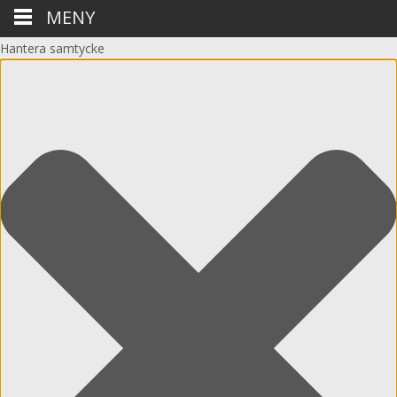
MENY
Hantera samtycke