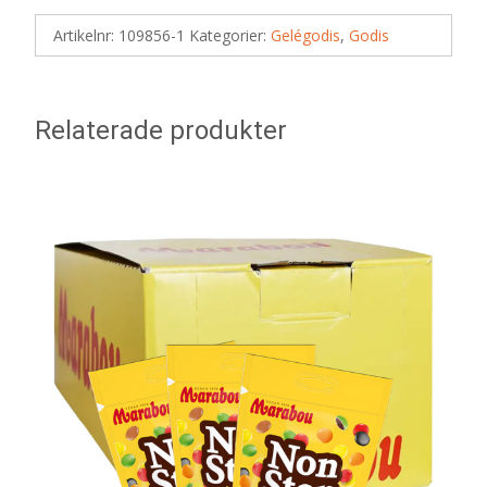
Artikelnr:
109856-1
Kategorier:
Gelégodis
,
Godis
Relaterade produkter