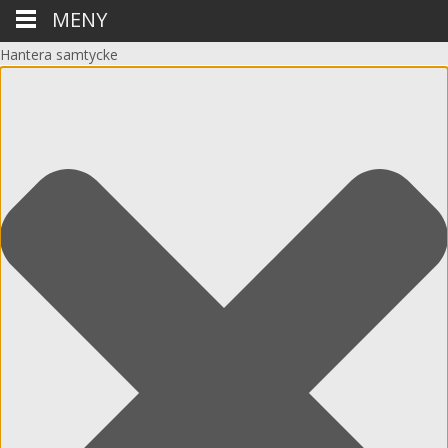
MENY
Hantera samtycke