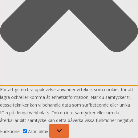
För att ge en bra upplevelse använder vi teknik som cookies för att
lagra och/eller komma åt enhetsinformation. När du samtycker till
dessa tekniker kan vi behandla data som surfbeteende eller unika
ID:n på denna webbplats. Om du inte samtycker eller om du
återkallar ditt samtycke kan detta påverka vissa funktioner negativt.
Funktionell
Funktionell
Alltid aktiv