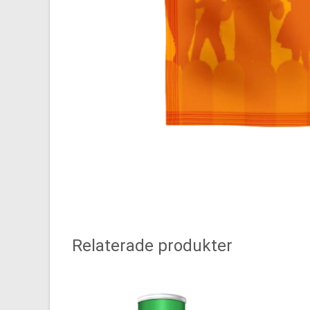
Relaterade produkter