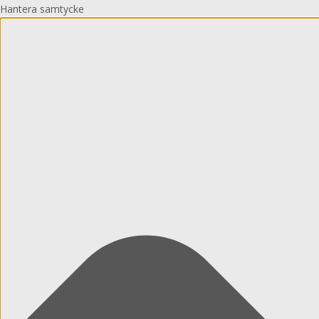
Hantera samtycke