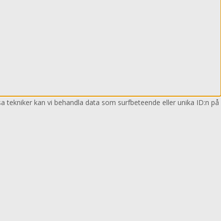
sa tekniker kan vi behandla data som surfbeteende eller unika ID:n på