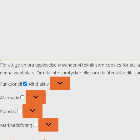
För att ge en bra upplevelse använder vi teknik som cookies för att 
denna webbplats. Om du inte samtycker eller om du återkallar ditt sa
Funktionell
Funktionell
Alltid aktiv
Alternativ
Alternativ
Statistik
Statistik
Marknadsföring
Marknadsföring