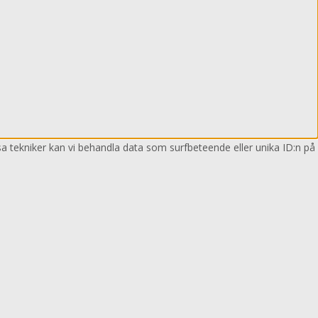
sa tekniker kan vi behandla data som surfbeteende eller unika ID:n på