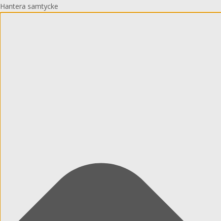
Hantera samtycke