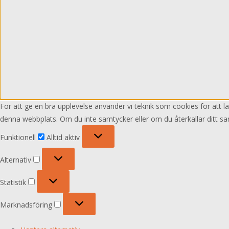
För att ge en bra upplevelse använder vi teknik som cookies för att 
denna webbplats. Om du inte samtycker eller om du återkallar ditt sa
Funktionell
Funktionell
Alltid aktiv
Alternativ
Alternativ
Statistik
Statistik
Marknadsföring
Marknadsföring