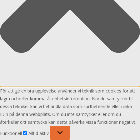
För att ge en bra upplevelse använder vi teknik som cookies för att
lagra och/eller komma åt enhetsinformation. När du samtycker till
dessa tekniker kan vi behandla data som surfbeteende eller unika
ID:n på denna webbplats. Om du inte samtycker eller om du
återkallar ditt samtycke kan detta påverka vissa funktioner negativt.
Funktionell
Funktionell
Alltid aktiv