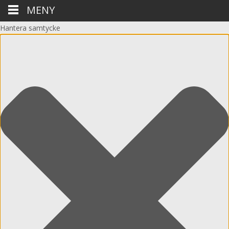
MENY
Hantera samtycke