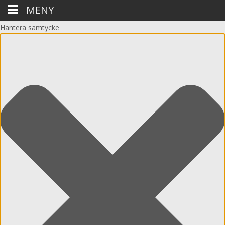
MENY
Hantera samtycke