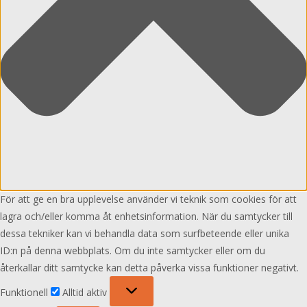
För att ge en bra upplevelse använder vi teknik som cookies för att
lagra och/eller komma åt enhetsinformation. När du samtycker till
dessa tekniker kan vi behandla data som surfbeteende eller unika
ID:n på denna webbplats. Om du inte samtycker eller om du
återkallar ditt samtycke kan detta påverka vissa funktioner negativt.
Funktionell
Funktionell
Alltid aktiv