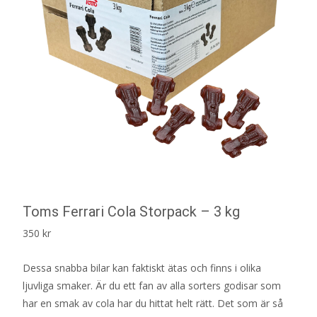
Toms Ferrari Cola Storpack – 3 kg
350
kr
Dessa snabba bilar kan faktiskt ätas och finns i olika
ljuvliga smaker. Är du ett fan av alla sorters godisar som
har en smak av cola har du hittat helt rätt. Det som är så