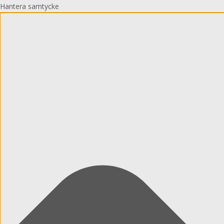
Hantera samtycke