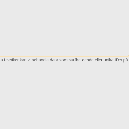
sa tekniker kan vi behandla data som surfbeteende eller unika ID:n på