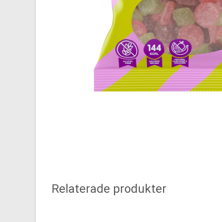
Relaterade produkter