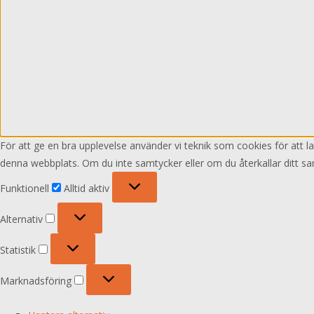
För att ge en bra upplevelse använder vi teknik som cookies för att 
denna webbplats. Om du inte samtycker eller om du återkallar ditt sa
Funktionell
Funktionell
Alltid aktiv
Alternativ
Alternativ
Statistik
Statistik
Marknadsföring
Marknadsföring