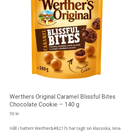
Werthers Original Caramel Blissful Bites
Chocolate Cookie – 140 g
50
kr
Håll i hatten! Werther&#8217s har tagit sin klassiska, lena