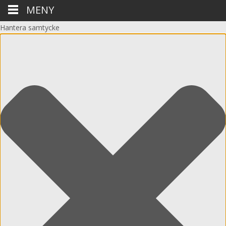
MENY
Hantera samtycke