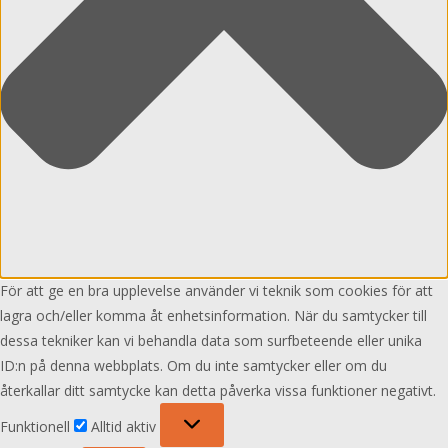
För att ge en bra upplevelse använder vi teknik som cookies för att
lagra och/eller komma åt enhetsinformation. När du samtycker till
dessa tekniker kan vi behandla data som surfbeteende eller unika
ID:n på denna webbplats. Om du inte samtycker eller om du
återkallar ditt samtycke kan detta påverka vissa funktioner negativt.
Funktionell
Funktionell
Alltid aktiv