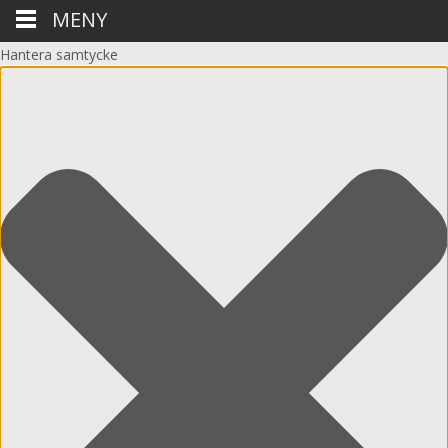
MENY
Hantera samtycke