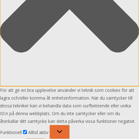
För att ge en bra upplevelse använder vi teknik som cookies för att
lagra och/eller komma åt enhetsinformation. När du samtycker till
dessa tekniker kan vi behandla data som surfbeteende eller unika
ID:n på denna webbplats. Om du inte samtycker eller om du
återkallar ditt samtycke kan detta påverka vissa funktioner negativt.
Funktionell
Funktionell
Alltid aktiv