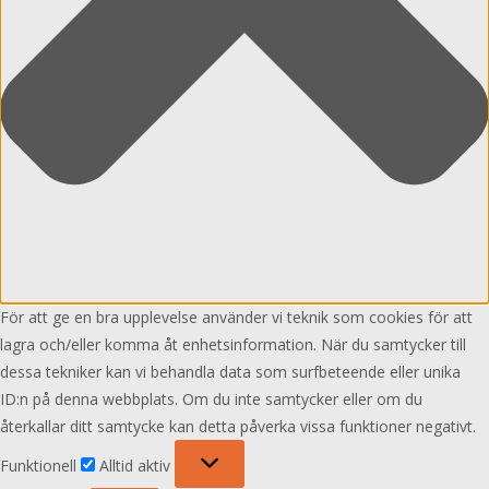
För att ge en bra upplevelse använder vi teknik som cookies för att
lagra och/eller komma åt enhetsinformation. När du samtycker till
dessa tekniker kan vi behandla data som surfbeteende eller unika
ID:n på denna webbplats. Om du inte samtycker eller om du
återkallar ditt samtycke kan detta påverka vissa funktioner negativt.
Funktionell
Funktionell
Alltid aktiv