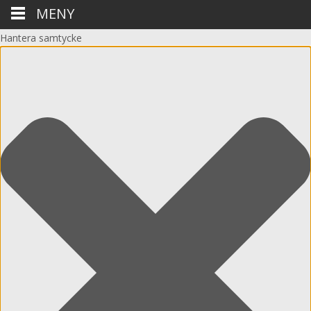
MENY
Hantera samtycke