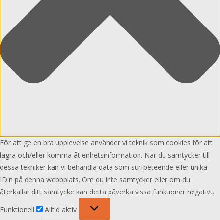
För att ge en bra upplevelse använder vi teknik som cookies för att
lagra och/eller komma åt enhetsinformation. När du samtycker till
dessa tekniker kan vi behandla data som surfbeteende eller unika
ID:n på denna webbplats. Om du inte samtycker eller om du
återkallar ditt samtycke kan detta påverka vissa funktioner negativt.
Funktionell
Funktionell
Alltid aktiv