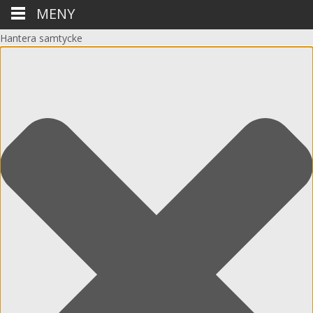
MENY
Hantera samtycke