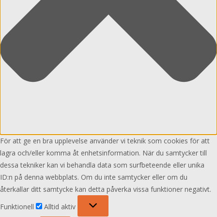
För att ge en bra upplevelse använder vi teknik som cookies för att
lagra och/eller komma åt enhetsinformation. När du samtycker till
dessa tekniker kan vi behandla data som surfbeteende eller unika
ID:n på denna webbplats. Om du inte samtycker eller om du
återkallar ditt samtycke kan detta påverka vissa funktioner negativt.
Funktionell
Funktionell
Alltid aktiv