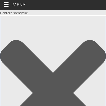
MENY
Hantera samtycke