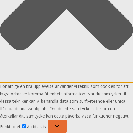
För att ge en bra upplevelse använder vi teknik som cookies för att
lagra och/eller komma åt enhetsinformation. När du samtycker till
dessa tekniker kan vi behandla data som surfbeteende eller unika
ID:n på denna webbplats. Om du inte samtycker eller om du
återkallar ditt samtycke kan detta påverka vissa funktioner negativt.
Funktionell
Funktionell
Alltid aktiv