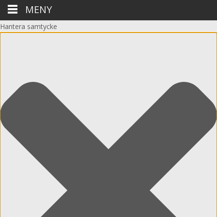
MENY
Hantera samtycke