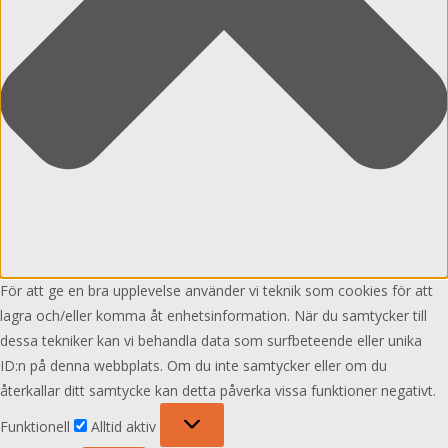
För att ge en bra upplevelse använder vi teknik som cookies för att
lagra och/eller komma åt enhetsinformation. När du samtycker till
dessa tekniker kan vi behandla data som surfbeteende eller unika
ID:n på denna webbplats. Om du inte samtycker eller om du
återkallar ditt samtycke kan detta påverka vissa funktioner negativt.
Funktionell
Funktionell
Alltid aktiv