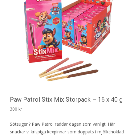
Paw Patrol Stix Mix Storpack – 16 x 40 g
300
kr
Sötsugen? Paw Patrol räddar dagen som vanligt! Här
snackar vi krispiga kexpinnar som doppats i mjölkchoklad