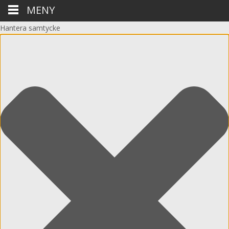
MENY
Hantera samtycke