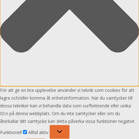
För att ge en bra upplevelse använder vi teknik som cookies för att
lagra och/eller komma åt enhetsinformation. När du samtycker till
dessa tekniker kan vi behandla data som surfbeteende eller unika
ID:n på denna webbplats. Om du inte samtycker eller om du
återkallar ditt samtycke kan detta påverka vissa funktioner negativt.
Funktionell
Funktionell
Alltid aktiv