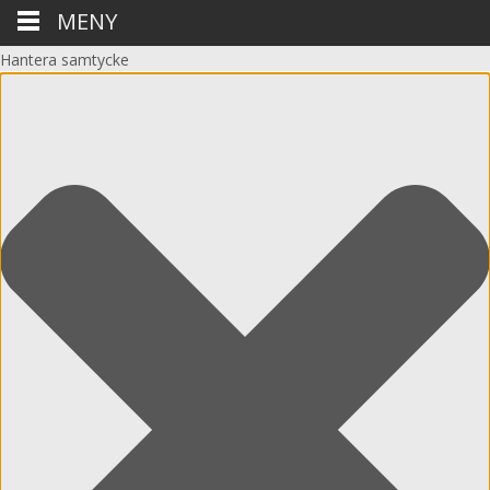
MENY
Hantera samtycke